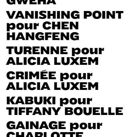
VANISHING POINT
pour CHEN
HANGFENG
TURENNE pour
ALICIA LUXEM
CRIMÉE pour
ALICIA LUXEM
KABUKI pour
TIFFANY BOUELLE
GAINAGE pour
CHARLOTTE