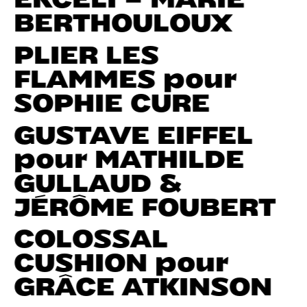
BERTHOULOUX
PLIER LES
FLAMMES pour
SOPHIE CURE
GUSTAVE EIFFEL
pour MATHILDE
GULLAUD &
JÉRÔME FOUBERT
COLOSSAL
CUSHION pour
GRÂCE ATKINSON