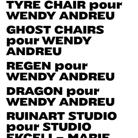
TYRE CHAIR pour
WENDY ANDREU
GHOST CHAIRS
pour WENDY
ANDREU
REGEN pour
WENDY ANDREU
DRAGON pour
WENDY ANDREU
RUINART STUDIO
pour STUDIO
EKCELI – MARIE