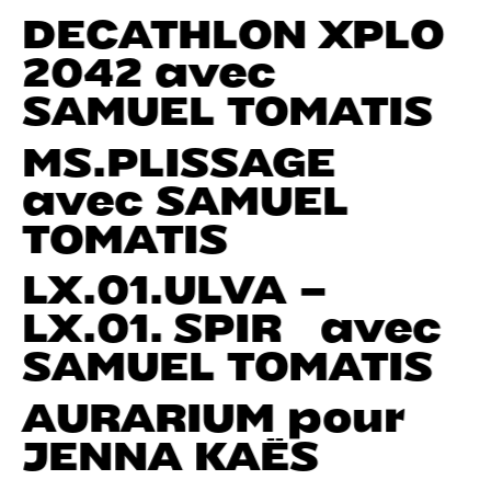
DECATHLON XPLO
2042 avec
SAMUEL TOMATIS
MS.PLISSAGE
avec SAMUEL
TOMATIS
LX.01.ULVA –
LX.01. SPIR avec
SAMUEL TOMATIS
AURARIUM pour
JENNA KAËS